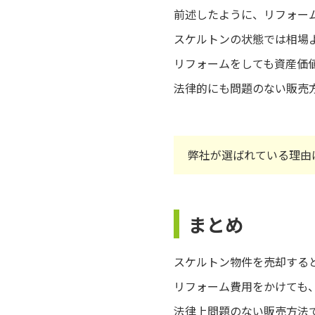
前述したように、リフォーム
スケルトンの状態では相場
リフォームをしても資産価
法律的にも問題のない販売
弊社が選ばれている理由
まとめ
スケルトン物件を売却する
リフォーム費用をかけても
法律上問題のない販売方法