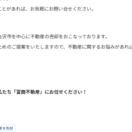
ことがあれば、お気軽にお問い合せください。
金沢市を中心に不動産の売却をおこなっております。
ためのご提案をいたしますので、不動産に関するお悩みがあれ
私たち「富商不動産」にお任せください！
家を売却