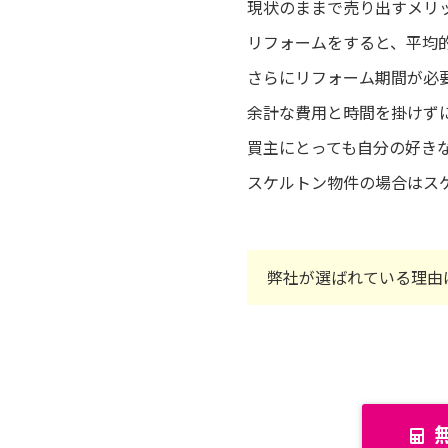
現状のままで売り出すメリ
リフォームをすると、平均的
さらにリフォーム期間が必
余計な費用と時間を掛けず
買主にとっても自分の好き
スケルトン物件の場合はス
弊社が選ばれている理由