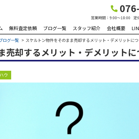
076-
営業時間：
9:00～18:00
定
ム
無料査定依頼
ブログ一覧
スタッフ紹介
会社概要
L
ブログ一覧
スケルトン物件をそのまま売却するメリット・デメリットにつ
ま売却するメリット・デメリットに
ハウ