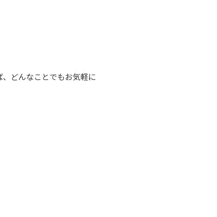
ば、どんなことでもお気軽に