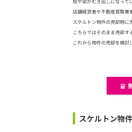
柱や梁がむき出しになって
店舗経営者や不動産買取業
スケルトン物件の売却時に
こちらではそのまま売却す
これから物件の売却を検討
スケルトン物