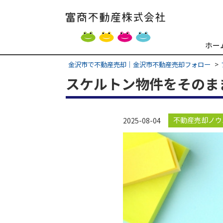
ホー
金沢市で不動産売却｜金沢市不動産売却フォロー
スケルトン物件をそのま
不動産売却ノウ
2025-08-04