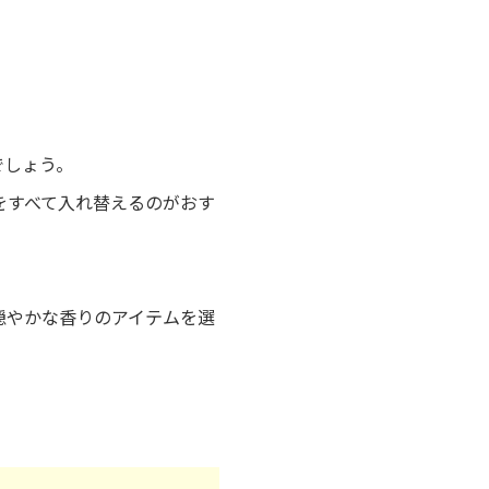
でしょう。
をすべて入れ替えるのがおす
穏やかな香りのアイテムを選