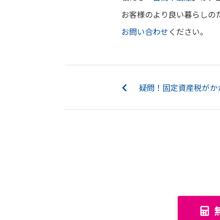
お客様のより良い暮らしの
お問い合わせ
ください。