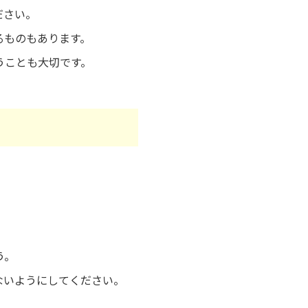
ださい。
るものもあります。
うことも大切です。
う。
ないようにしてください。