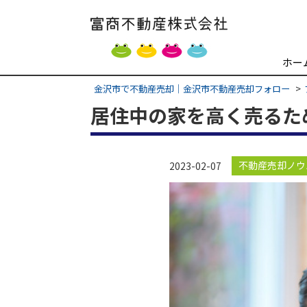
ホー
金沢市で不動産売却｜金沢市不動産売却フォロー
居住中の家を高く売るた
不動産売却ノウ
2023-02-07