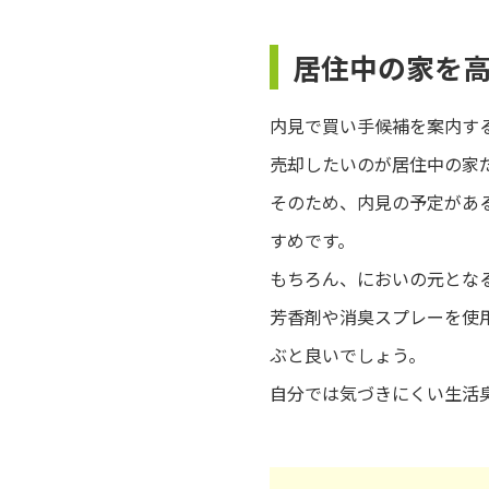
居住中の家を
内見で買い手候補を案内す
売却したいのが居住中の家
そのため、内見の予定があ
すめです。
もちろん、においの元とな
芳香剤や消臭スプレーを使
ぶと良いでしょう。
自分では気づきにくい生活