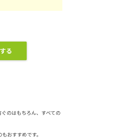
する
防ぐのはもちろん、すべての
のもおすすめです。