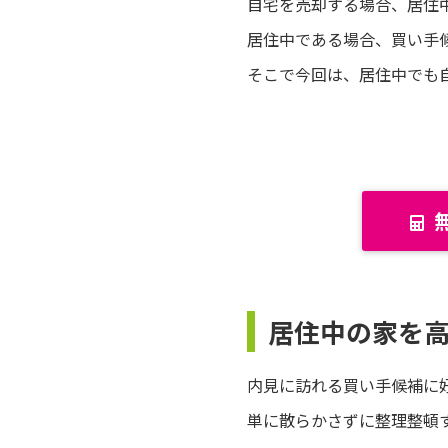
自宅を売却する場合、居住
居住中である場合、買い手
そこで今回は、居住中でも
居住中の家を
内見に訪れる買い手候補に
単に散らかさずに整理整頓