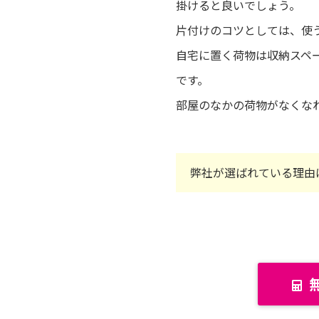
掛けると良いでしょう。
片付けのコツとしては、使
自宅に置く荷物は収納スペ
です。
部屋のなかの荷物がなくな
弊社が選ばれている理由