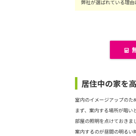
弊社が選ばれている理由
居住中の家を
室内のイメージアップのた
まず、案内する場所が暗い
部屋の照明を点けておきま
案内するのが昼間の明るい