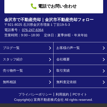
電話でお問い合わせ
金沢市で不動産売却｜金沢市不動産売却フォロー
〒921-8025 石川県金沢市増泉１丁目19-5-3
電話番号：
076-247-6364
営業時間：9:00～18:00
定休日：夏季休暇・年末年始
ブログ一覧
お客様の声一覧
スタッフ紹介
会社概要
売り物件一覧
取引実績
無料相談
無料査定依頼
プライバシーポリシー
利用規約
PCサイト
Copyright(c) 富商不動産株式会社 All rights reserved.