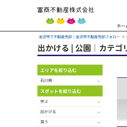
ホー
金沢市で不動産売却｜金沢市不動産売却フォロー
出かける | 公園｜カテ
エリアを絞り込む
石川県
スポットを絞り込む
学ぶ
出かける
買う