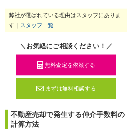
弊社が選ばれている理由はスタッフにありま
す｜
スタッフ一覧
＼お気軽にご相談ください！／
無料査定を依頼する
まずは無料相談する
不動産売却で発生する仲介手数料の
計算方法