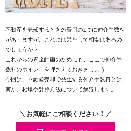
不動産を売却するときの費用の1つに仲介手数料
がありますが、これには果たして相場はあるの
でしょうか？
これからの資金計画のためにも、ここで仲介手
数料のポイントを押さえておきましょう。
今回は、不動産売却で発生する仲介手数料とは
何か、相場や計算方法について解説します。
＼お気軽にご相談ください！／