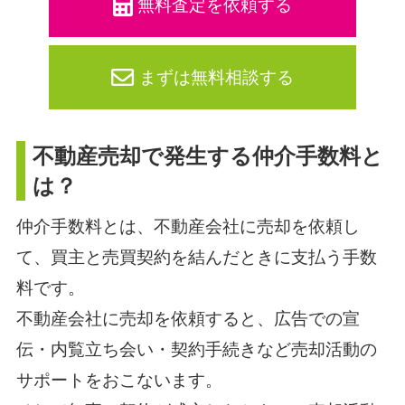
無料査定を依頼する
まずは無料相談する
不動産売却で発生する仲介手数料と
は？
仲介手数料とは、不動産会社に売却を依頼し
て、買主と売買契約を結んだときに支払う手数
料です。
不動産会社に売却を依頼すると、広告での宣
伝・内覧立ち会い・契約手続きなど売却活動の
サポートをおこないます。