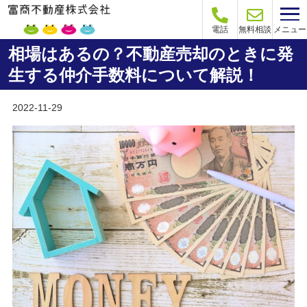
メニュー
電話
無料相談
相場はあるの？不動産売却のときに発
生する仲介手数料について解説！
2022-11-29