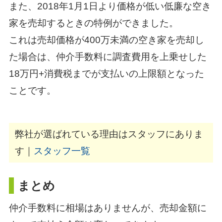
また、2018年1月1日より価格が低い低廉な空き
家を売却するときの特例ができました。
これは売却価格が400万未満の空き家を売却し
た場合は、仲介手数料に調査費用を上乗せした
18万円+消費税までが支払いの上限額となった
ことです。
弊社が選ばれている理由はスタッフにありま
す｜
スタッフ一覧
まとめ
仲介手数料に相場はありませんが、売却金額に