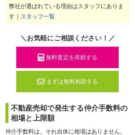
弊社が選ばれている理由はスタッフにありま
す｜
スタッフ一覧
＼お気軽にご相談ください！／
無料査定を依頼する
まずは無料相談する
不動産売却で発生する仲介手数料の
相場と上限額
仲介手数料は、それ自体に相場はありません。