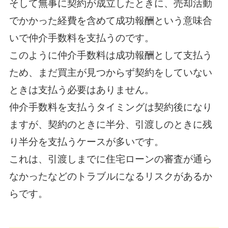
そして無事に契約が成立したときに、売却活動
でかかった経費を含めて成功報酬という意味合
いで仲介手数料を支払うのです。
このように仲介手数料は成功報酬として支払う
ため、まだ買主が見つからず契約をしていない
ときは支払う必要はありません。
仲介手数料を支払うタイミングは契約後になり
ますが、契約のときに半分、引渡しのときに残
り半分を支払うケースが多いです。
これは、引渡しまでに住宅ローンの審査が通ら
なかったなどのトラブルになるリスクがあるか
らです。