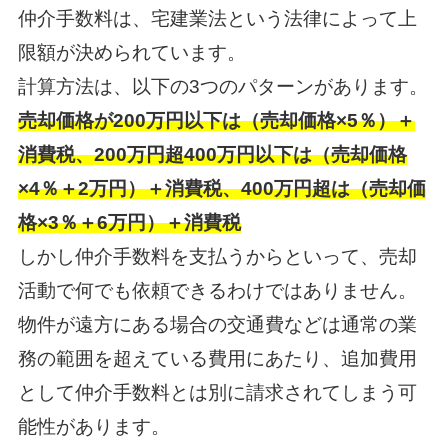
仲介手数料は、宅建業法という法律によって上
限額が決められています。
計算方法は、以下の3つのパターンがあります。
売却価格が200万円以下は（売却価格×5％）＋
消費税、200万円超400万円以下は（売却価格
×4％＋2万円）＋消費税、400万円超は（売却価
格×3％＋6万円）＋消費税
しかし仲介手数料を支払うからといって、売却
活動で何でも依頼できるわけではありません。
物件が遠方にある場合の交通費などは通常の業
務の範囲を超えている費用にあたり、追加費用
として仲介手数料とは別に請求されてしまう可
能性があります。