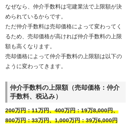
なぜなら、仲介手数料は宅建業法で上限額が決
められているからです。
ただ仲介手数料は売却価格によって変わってく
るため、売却価格が高ければ仲介手数料の上限
額も高くなります。
売却価格によって仲介手数料の上限額は以下の
ように変わってきます。
仲介手数料の上限額（売却価格：仲介
手数料、税込み）
200万円：11万円、400万円：19万8,000円、
800万円：33万円、1,000万円：39万6,000円