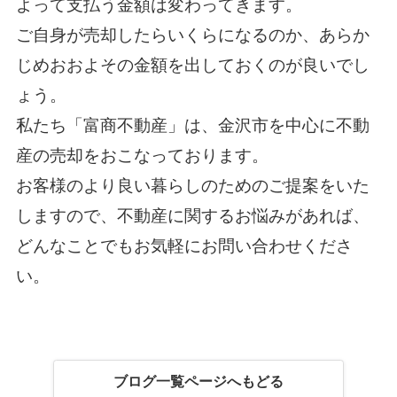
よって支払う金額は変わってきます。
ご自身が売却したらいくらになるのか、あらか
じめおおよその金額を出しておくのが良いでし
ょう。
私たち「富商不動産」は、金沢市を中心に不動
産の売却をおこなっております。
お客様のより良い暮らしのためのご提案をいた
しますので、不動産に関するお悩みがあれば、
どんなことでもお気軽にお問い合わせくださ
い。
ブログ一覧ページへもどる