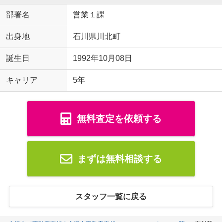
部署名
営業１課
出身地
石川県川北町
誕生日
1992年10月08日
キャリア
5年
無料査定を依頼する
まずは無料相談する
スタッフ一覧に戻る