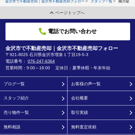
金沢市で不動産売却｜金沢市不動産売却フォロー
スタッフ一覧
南川栞
ページトップへ
電話でお問い合わせ
金沢市で不動産売却｜金沢市不動産売却フォロー
〒921-8025 石川県金沢市増泉１丁目19-5-3
電話番号：
076-247-6364
営業時間：9:00～18:00
定休日：夏季休暇・年末年始
ブログ一覧
お客様の声一覧
スタッフ紹介
会社概要
売り物件一覧
取引実績
無料相談
無料査定依頼