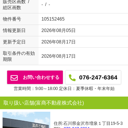
販売区画数 /
- / -
総区画数
物件番号
105152465
情報更新日
2026年08月05日
更新予定日
2026年08月17日
取引条件の有効
2026年08月17日
期限
076-247-6364
お問い合わせする
営業時間：9:00～18:00 定休日：夏季休暇・年末年始
取り扱い店舗(富商不動産株式会社)
住所:石川県金沢市増泉１丁目19-5-3