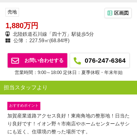
売地
区画図
1,880万円
北陸鉄道石川線「四十万」駅徒歩5分
公簿 : 227.59㎡(68.84坪)
076-247-6364
お問い合わせする
営業時間：9:00～18:00 定休日：夏季休暇・年末年始
担当スタッフより
おすすめポイント
加賀産業道路アクセス良好！東南角地の整形地！日当た
り良好です！イオン野々市南店やホームセンタームサシ
にも近く、住環境の整った場所です。