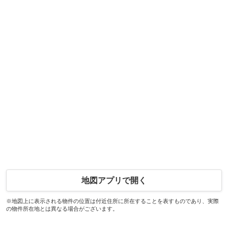
地図アプリで開く
※地図上に表示される物件の位置は付近住所に所在することを表すものであり、実際
の物件所在地とは異なる場合がございます。