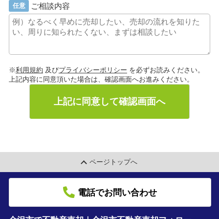
ご相談内容
任意
※
利用規約
及び
プライバシーポリシー
を必ずお読みください。
上記内容に同意頂いた場合は、確認画面へお進みください。
上記に同意して確認画面へ
ページトップへ
電話でお問い合わせ